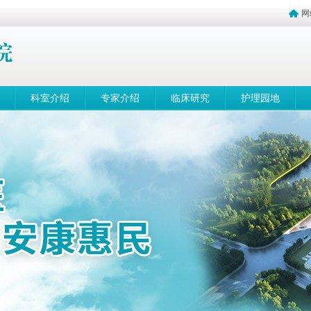
网
科室介绍
专家介绍
临床研究
护理园地