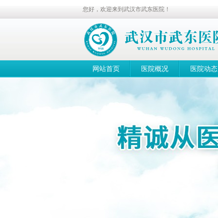
您好，欢迎来到武汉市武东医院！
网站首页
医院概况
医院动态