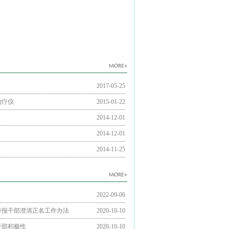
2017-05-25
治疗仪
2015-01-22
2014-12-01
2014-12-01
2014-11-25
2022-09-06
举报干部澄清正名工作办法
2020-10-10
干部积极性
2020-10-10