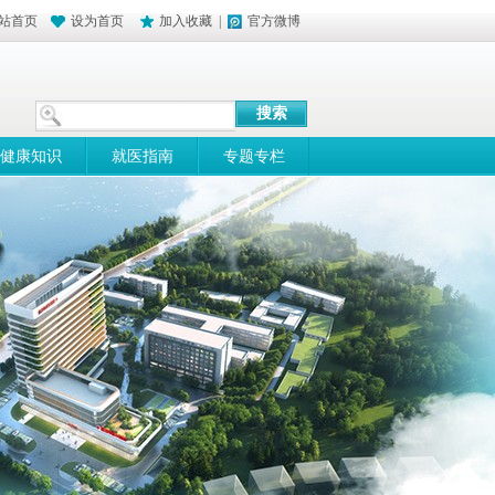
站首页
设为首页
加入收藏
|
官方微博
健康知识
就医指南
专题专栏