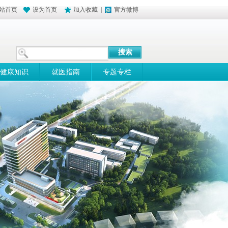
站首页
设为首页
加入收藏
|
官方微博
健康知识
就医指南
专题专栏