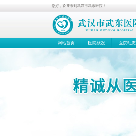
您好，欢迎来到武汉市武东医院！
网站首页
医院概况
医院动态