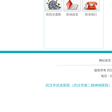
医院交通图
医保政策
联系我们
网站首页
版权所有 武
电话：02
武汉市武东医院（武汉市第二精神病医院）