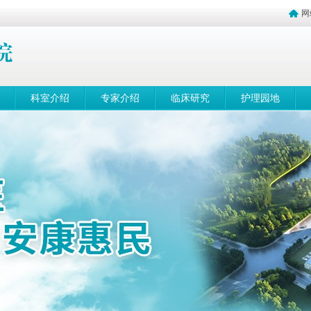
网
科室介绍
专家介绍
临床研究
护理园地