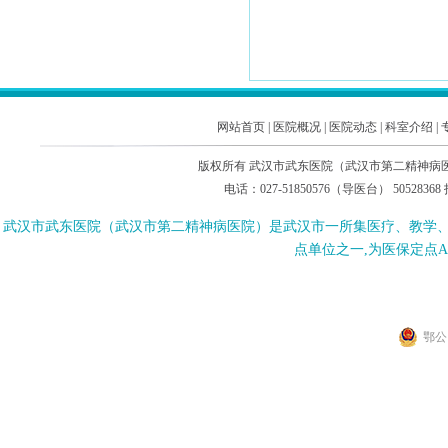
2015
网站首页
|
医院概况
|
医院动态
|
科室介绍
|
版权所有 武汉市武东医院（武汉市第二精神病医院
电话：027-51850576（导医台） 505283
武汉市武东医院（武汉市第二精神病医院）是武汉市一所集医疗、教学
点单位之一,为医保定点
鄂公网