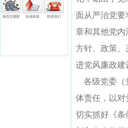
面从严治党要
医院交通图
医保政策
联系我们
章和其他党内
方针、政策、
进党风廉政建
各级党委（党
体责任，以对
切实抓好《条