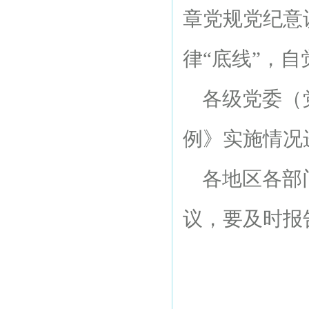
章党规党纪意
律“底线”，
各级党委（党
例》实施情况
各地区各部门
议，要及时报
中共