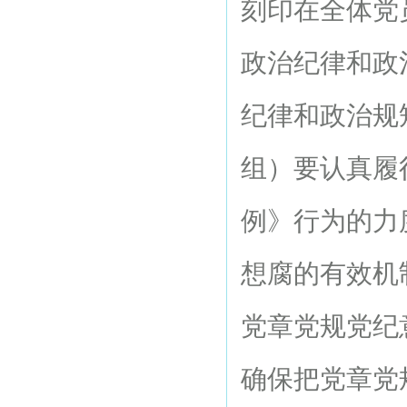
刻印在全体党
政治纪律和政
纪律和政治规
组）要认真履
例》行为的力
想腐的有效机
党章党规党纪
确保把党章党