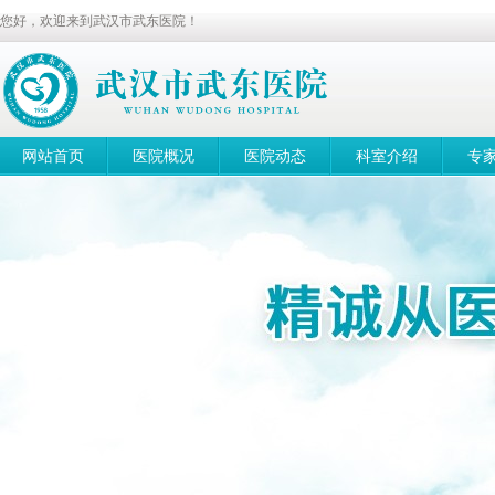
您好，欢迎来到武汉市武东医院！
网站首页
医院概况
医院动态
科室介绍
专