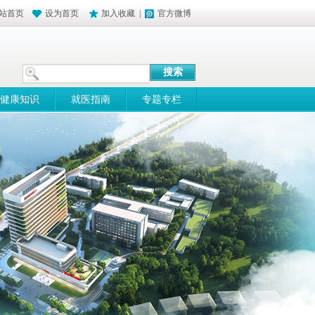
站首页
设为首页
加入收藏
|
官方微博
健康知识
就医指南
专题专栏