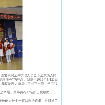
分激发我院全体护理人员全心全意为人民
服务”的理念。我院于2015年4月23日
为我院护理人员提供了相互交流、学习和
烈角逐，最终共有12名护士脱颖而出，
作技能是护士一直以来的追求，更彰显了