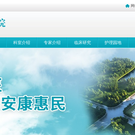
网
科室介绍
专家介绍
临床研究
护理园地