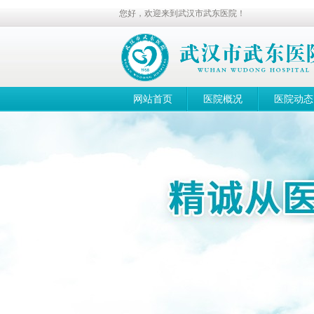
您好，欢迎来到武汉市武东医院！
网站首页
医院概况
医院动态